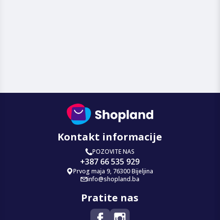
Kontakt informacije
POZOVITE NAS
+387 66 535 929
Prvog maja 9, 76300 Bijeljina
info@shopland.ba
Pratite nas