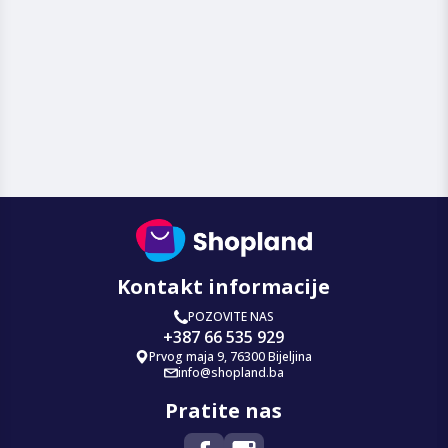
Kontakt informacije
POZOVITE NAS
+387 66 535 929
Prvog maja 9, 76300 Bijeljina
info@shopland.ba
Pratite nas