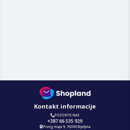
Kontakt informacije
POZOVITE NAS
+387 66 535 929
Prvog maja 9, 76300 Bijeljina