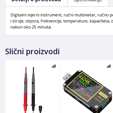
Digitalni mjerni instrument, ručni multimetar, ručn
i struje, otpora, frekvencije, temperature, kapaciteta,
nakon oko 25 minuta.
Slični proizvodi