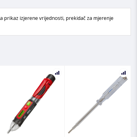
 prikaz izjerene vrijednosti, prekidač za mjerenje