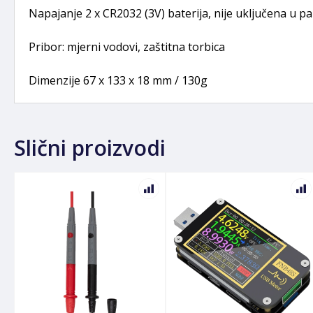
Napajanje 2 x CR2032 (3V) baterija, nije uključena u pa
Pribor: mjerni vodovi, zaštitna torbica
Dimenzije 67 x 133 x 18 mm / 130g
Slični proizvodi