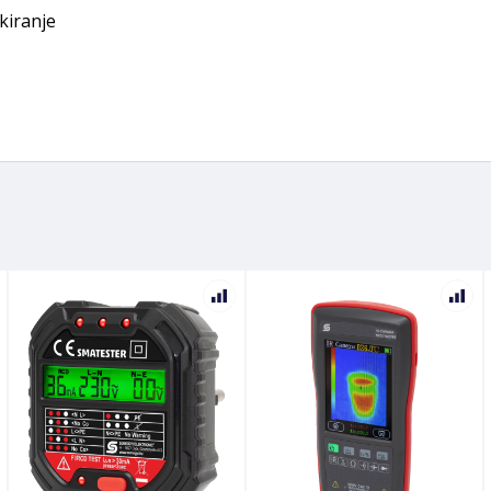
kiranje