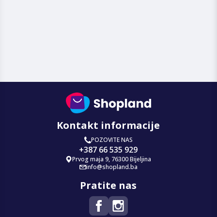
Kontakt informacije
POZOVITE NAS
+387 66 535 929
Prvog maja 9, 76300 Bijeljina
info@shopland.ba
Pratite nas