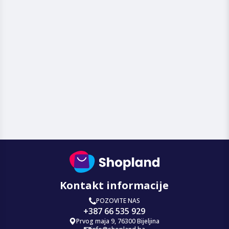
Kontakt informacije
POZOVITE NAS
+387 66 535 929
Prvog maja 9, 76300 Bijeljina